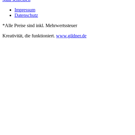
Impressum
Datenschutz
*Alle Preise sind inkl. Mehrwertssteuer
Kreativität, die funktioniert.
www.gildner.de