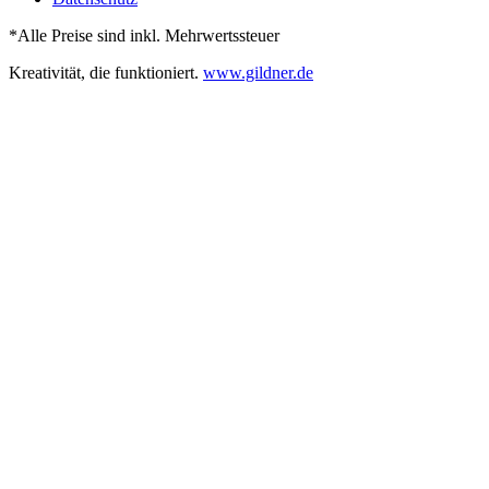
*Alle Preise sind inkl. Mehrwertssteuer
Kreativität, die funktioniert.
www.gildner.de