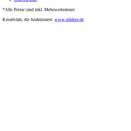
*Alle Preise sind inkl. Mehrwertssteuer
Kreativität, die funktioniert.
www.gildner.de